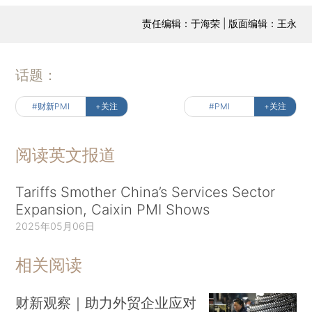
责任编辑：于海荣 | 版面编辑：王永
话题：
#财新PMI
+关注
#PMI
+关注
阅读英文报道
Tariffs Smother China’s Services Sector
Expansion, Caixin PMI Shows
2025年05月06日
相关阅读
财新观察｜助力外贸企业应对