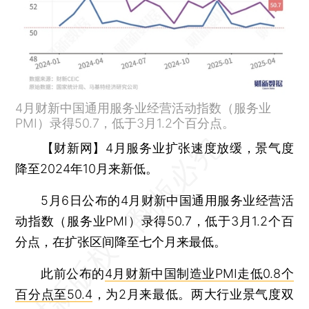
4月财新中国通用服务业经营活动指数（服务业
PMI）录得50.7，低于3月1.2个百分点。
【财新网】
4月服务业扩张速度放缓，景气度
降至2024年10月来新低。
5月6日公布的4月财新中国通用服务业经营活
动指数（服务业PMI）录得50.7，低于3月1.2个百
分点，在扩张区间降至七个月来最低。
此前公布的
4月财新中国制造业PMI走低0.8个
百分点至50.4
，为2月来最低。两大行业景气度双