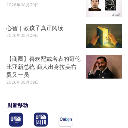
2026年08月09日
心智｜教孩子真正阅读
2026年08月09日
【商圈】喜欢配戴名表的哥伦
比亚新总统 商人出身拉美右
翼又一员
2026年08月09日
财新移动