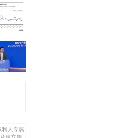
权利人专属
及建立镜