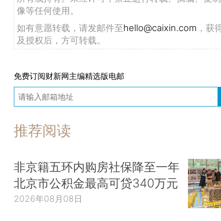
像等任何使用。
如有意愿转载，请发邮件至
hello@caixin.com
，获
及授权后，方可转载。
免费订阅财新网主编精选版电邮
推荐阅读
非京籍五环内购房社保降至一年
北京市公积金最高可贷340万元
2026年08月08日