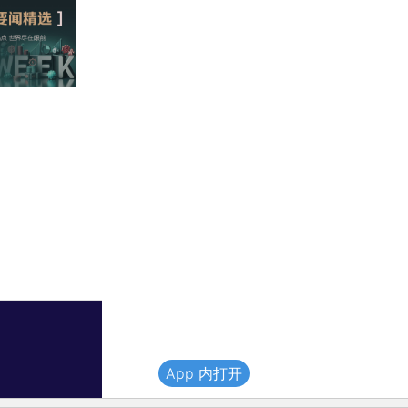
App 内打开