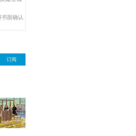
得书面确认
订阅