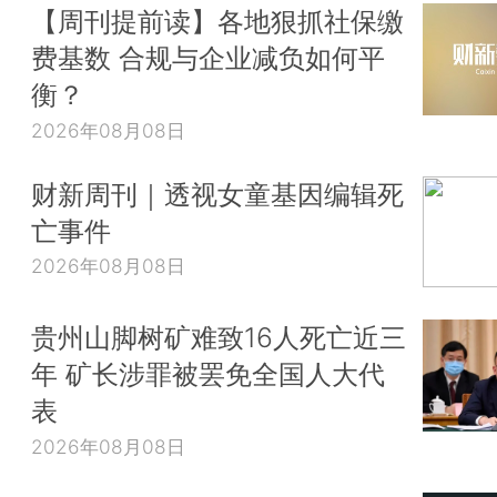
【周刊提前读】各地狠抓社保缴
费基数 合规与企业减负如何平
衡？
2026年08月08日
财新周刊｜透视女童基因编辑死
亡事件
2026年08月08日
贵州山脚树矿难致16人死亡近三
年 矿长涉罪被罢免全国人大代
表
2026年08月08日