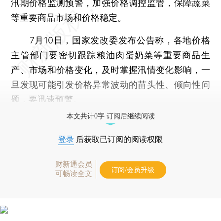
汛期价格监测预警，加强价格调控监管，保障蔬菜
等重要商品市场和价格稳定。
7月10日，国家发改委发布公告称，各地价格
主管部门要密切跟踪粮油肉蛋奶菜等重要商品生
产、市场和价格变化，及时掌握汛情变化影响，一
旦发现可能引发价格异常波动的苗头性、倾向性问
题，要迅速预警。
本文共计0字 订阅后继续阅读
登录
后获取已订阅的阅读权限
财新通会员
订阅/会员升级
可畅读全文