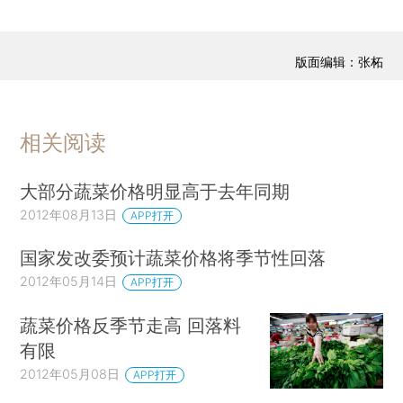
版面编辑：张柘
相关阅读
大部分蔬菜价格明显高于去年同期
2012年08月13日
APP打开
国家发改委预计蔬菜价格将季节性回落
2012年05月14日
APP打开
蔬菜价格反季节走高 回落料
有限
2012年05月08日
APP打开