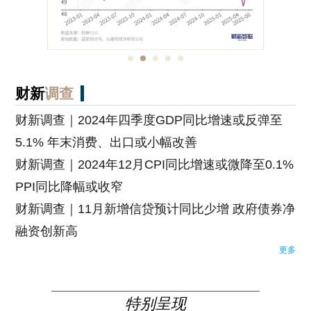
财新
调查
财新调查｜2024年四季度GDP同比增速或反弹至
5.1% 年末消费、出口或小幅改善
财新调查｜2024年12月CPI同比增速或微降至0.1%
PPI同比降幅或收窄
财新调查｜11月新增信贷预计同比少增 政府债券净
融资创新高
更多