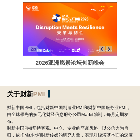
关于财新
PMI
财新中国PMI，包括财新中国制造业PMI和财新中国服务业PMI，
由全球领先的多元化财经信息服务公司Markit编制，每月定期发
布。
财新中国PMI坚持客观、中立、专业的严谨风格，以公信力为旨
归，依托Markit和财新传媒的研究力量，实现对经济基本面的深度