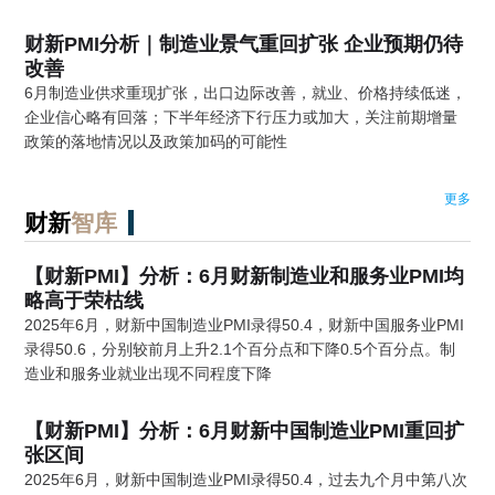
财新PMI分析｜制造业景气重回扩张 企业预期仍待
改善
6月制造业供求重现扩张，出口边际改善，就业、价格持续低迷，
企业信心略有回落；下半年经济下行压力或加大，关注前期增量
政策的落地情况以及政策加码的可能性
更多
财新
智库
【财新PMI】分析：6月财新制造业和服务业PMI均
略高于荣枯线
2025年6月，财新中国制造业PMI录得50.4，财新中国服务业PMI
录得50.6，分别较前月上升2.1个百分点和下降0.5个百分点。制
造业和服务业就业出现不同程度下降
【财新PMI】分析：6月财新中国制造业PMI重回扩
张区间
2025年6月，财新中国制造业PMI录得50.4，过去九个月中第八次