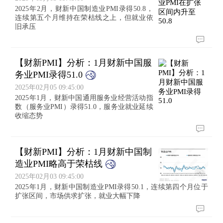
2025年2月，财新中国制造业PMI录得50.8，
连续第五个月维持在荣枯线之上，但就业依
旧承压
【财新PMI】分析：1月财新中国服
务业PMI录得51.0
2025年02月05 09:45:00
2025年1月，财新中国通用服务业经营活动指
数（服务业PMI）录得51.0，服务业就业延续
收缩态势
【财新PMI】分析：1月财新中国制
造业PMI略高于荣枯线
2025年02月03 09:45:00
2025年1月，财新中国制造业PMI录得50.1，连续第四个月位于
扩张区间，市场供求扩张，就业大幅下降