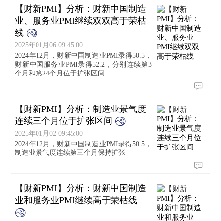
【财新PMI】分析：财新中国制造
业、服务业PMI继续双双高于荣枯
线
2025年01月06 09:45:00
2024年12月，财新中国制造业PMI录得50.5，
财新中国服务业PMI录得52.2，分别连续第3
个月和第24个月位于扩张区间
【财新PMI】分析：制造业景气度
连续三个月位于扩张区间
2025年01月02 09:45:00
2024年12月，财新中国制造业PMI录得50.5，
制造业景气度连续第三个月保持扩张
【财新PMI】分析：财新中国制造
业和服务业PMI继续高于荣枯线