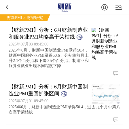
财新PMI
> 财智研究
【财新PMI】分析：6月财新制造业
和服务业PMI均略高于荣枯线
2025年07月03 09:45:00
2025年6月，财新中国制造业PMI录得50.4，
财新中国服务业PMI录得50.6，分别较前月上
升2.1个百分点和下降0.5个百分点。制造业和
服务业就业出现不同程度下降
【财新PMI】分析：6月财新中国制
造业PMI重回扩张区间
2025年07月01 09:45:00
2025年6月，财新中国制造业PMI录得50.4，过去九个月中第八
次高于荣枯线