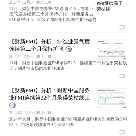
2024年12月04 09:45:00
11月，财新中国制造业PMI录得51.5，制造业
景气度连续第二个月保持扩张；财新服务业
PMI录得51.5，延续了2023年初以来的扩张态势
【财新PMI】分析：制造业景气度
连续第二个月保持扩张
2024年12月02 09:45:00
11月，财新中国制造业PMI录得51.5，连续第二个月位于荣枯线
上，制造业市场供求扩张加速
【财新PMI】分析：财新中国服务
业PMI连续第22个月录得荣枯线上
2024年11月05 09:45:00
2024年10月，财新中国制造业PMI和服务业PMI分别录得50.3和
52.0，市场乐观情绪自9月低位回升