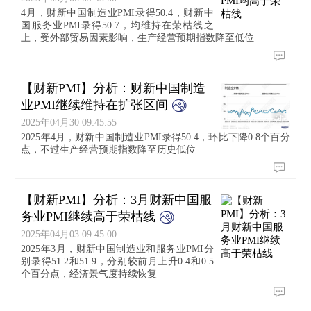
4月，财新中国制造业PMI录得50.4，财新中
国服务业PMI录得50.7，均维持在荣枯线之
上，受外部贸易因素影响，生产经营预期指数降至低位
【财新PMI】分析：财新中国制造
业PMI继续维持在扩张区间
2025年04月30 09:45:55
2025年4月，财新中国制造业PMI录得50.4，环比下降0.8个百分
点，不过生产经营预期指数降至历史低位
【财新PMI】分析：3月财新中国服
务业PMI继续高于荣枯线
2025年04月03 09:45:00
2025年3月，财新中国制造业和服务业PMI分
别录得51.2和51.9，分别较前月上升0.4和0.5
个百分点，经济景气度持续恢复