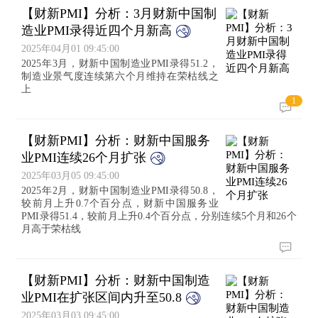
【财新PMI】分析：3月财新中国制
造业PMI录得近四个月新高
2025年04月01 09:45:00
2025年3月，财新中国制造业PMI录得51.2，
制造业景气度连续第六个月维持在荣枯线之
上
1
【财新PMI】分析：财新中国服务
业PMI连续26个月扩张
2025年03月05 09:45:00
2025年2月，财新中国制造业PMI录得50.8，
较前月上升0.7个百分点，财新中国服务业
PMI录得51.4，较前月上升0.4个百分点，分别连续5个月和26个
月高于荣枯线
【财新PMI】分析：财新中国制造
业PMI在扩张区间内升至50.8
2025年03月03 09:45:00