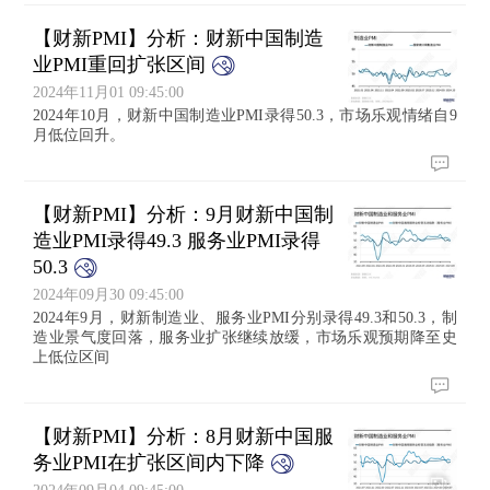
【财新PMI】分析：财新中国制造
业PMI重回扩张区间
2024年11月01 09:45:00
2024年10月，财新中国制造业PMI录得50.3，市场乐观情绪自9
月低位回升。
【财新PMI】分析：9月财新中国制
造业PMI录得49.3 服务业PMI录得
50.3
2024年09月30 09:45:00
2024年9月，财新制造业、服务业PMI分别录得49.3和50.3，制
造业景气度回落，服务业扩张继续放缓，市场乐观预期降至史
上低位区间
【财新PMI】分析：8月财新中国服
务业PMI在扩张区间内下降