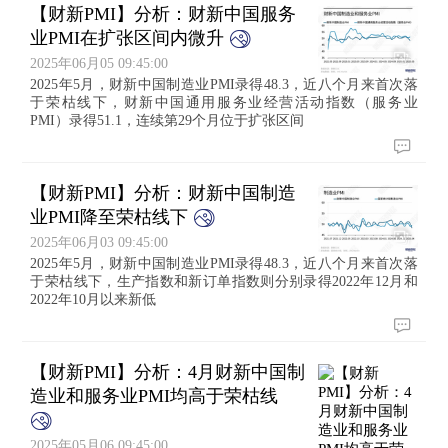
【财新PMI】分析：财新中国服务
业PMI在扩张区间内微升
2025年06月05 09:45:00
2025年5月，财新中国制造业PMI录得48.3，近八个月来首次落
于荣枯线下，财新中国通用服务业经营活动指数（服务业
PMI）录得51.1，连续第29个月位于扩张区间
【财新PMI】分析：财新中国制造
业PMI降至荣枯线下
2025年06月03 09:45:00
2025年5月，财新中国制造业PMI录得48.3，近八个月来首次落
于荣枯线下，生产指数和新订单指数则分别录得2022年12月和
2022年10月以来新低
【财新PMI】分析：4月财新中国制
造业和服务业PMI均高于荣枯线
2025年05月06 09:45:00