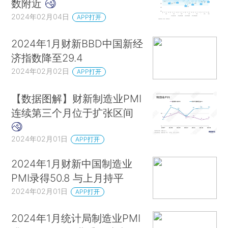
数附近
2024年02月04日
APP打开
2024年1月财新BBD中国新经
济指数降至29.4
2024年02月02日
APP打开
【数据图解】财新制造业PMI
连续第三个月位于扩张区间
2024年02月01日
APP打开
2024年1月财新中国制造业
PMI录得50.8 与上月持平
2024年02月01日
APP打开
2024年1月统计局制造业PMI