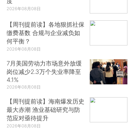
度
2026年08月08日
【周刊提前读】各地狠抓社保
缴费基数 合规与企业减负如
何平衡？
2026年08月08日
7月美国劳动力市场意外放缓
岗位减少2.3万个失业率降至
4.1%
2026年08月08日
【周刊提前读】海南爆发历史
最大赤潮 渔业基础研究与防
范应对亟待提升
2026年08月08日