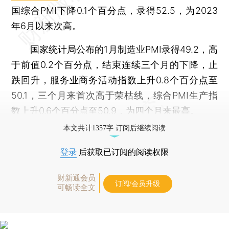
国综合PMI下降0.1个百分点，录得52.5，为2023
年6月以来次高。
国家统计局公布的1月制造业PMI录得49.2，高
于前值0.2个百分点，结束连续三个月的下降，止
跌回升，服务业商务活动指数上升0.8个百分点至
50.1，三个月来首次高于荣枯线，综合PMI生产指
数上升0.6个百分点至50.9，为四个月来最高。
本文共计1357字 订阅后继续阅读
登录
后获取已订阅的阅读权限
财新通会员
订阅/会员升级
可畅读全文