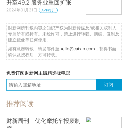
升至49.2 服务业重回扩张
2024年01月31日
APP打开
财新网所刊载内容之知识产权为财新传媒及/或相关权利人
专属所有或持有。未经许可，禁止进行转载、摘编、复制及
建立镜像等任何使用。
如有意愿转载，请发邮件至
hello@caixin.com
，获得书面
确认及授权后，方可转载。
免费订阅财新网主编精选版电邮
订阅
推荐阅读
财新周刊｜优化摩托车报废制