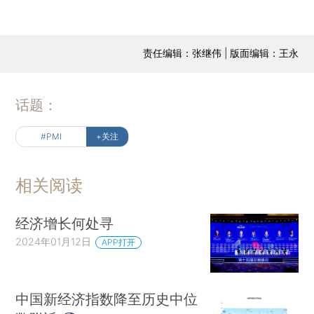
责任编辑：张继伟 | 版面编辑：王永
话题：
#PMI
+关注
相关阅读
经济增长何处寻
2024年01月12日
APP打开
中国新经济指数降至历史中位