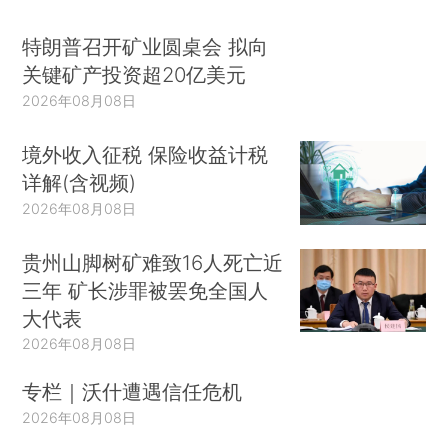
特朗普召开矿业圆桌会 拟向
关键矿产投资超20亿美元
2026年08月08日
境外收入征税 保险收益计税
详解(含视频)
2026年08月08日
贵州山脚树矿难致16人死亡近
三年 矿长涉罪被罢免全国人
大代表
2026年08月08日
专栏｜沃什遭遇信任危机
2026年08月08日