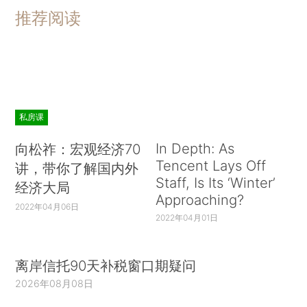
推荐阅读
私房课
In Depth: As
向松祚：宏观经济70
Tencent Lays Off
讲，带你了解国内外
Staff, Is Its ‘Winter’
经济大局
Approaching?
2022年04月06日
2022年04月01日
离岸信托90天补税窗口期疑问
2026年08月08日