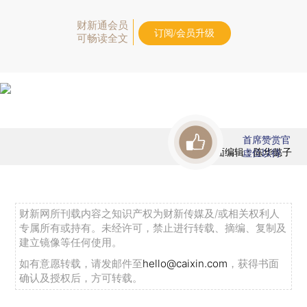
财新通会员
订阅/会员升级
可畅读全文
首席赞赏官
版面编辑：陈华懿子
虚位以待
财新网所刊载内容之知识产权为财新传媒及/或相关权利人
专属所有或持有。未经许可，禁止进行转载、摘编、复制及
建立镜像等任何使用。
如有意愿转载，请发邮件至
hello@caixin.com
，获得书面
确认及授权后，方可转载。