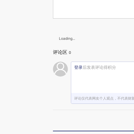
Loading...
评论区
0
登录
后发表评论得积分
评论仅代表网友个人观点，不代表财