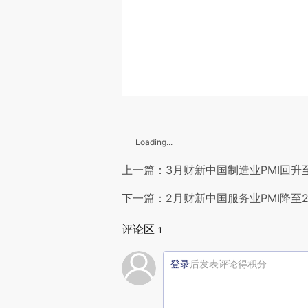
Loading...
上一篇：3月财新中国制造业PMI回升至5
下一篇：2月财新中国服务业PMI降至2
评论区
1
登录
后发表评论得积分