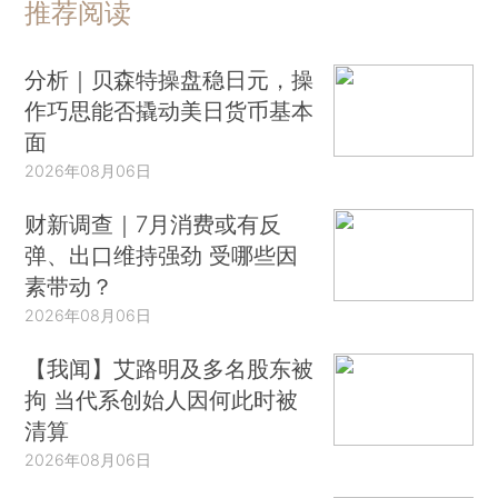
推荐阅读
分析｜贝森特操盘稳日元，操
作巧思能否撬动美日货币基本
面
2026年08月06日
财新调查｜7月消费或有反
弹、出口维持强劲 受哪些因
素带动？
2026年08月06日
【我闻】艾路明及多名股东被
拘 当代系创始人因何此时被
清算
2026年08月06日