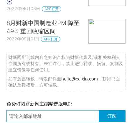
2022年09月03日
APP打开
8月财新中国制造业PMI降至
49.5 重回收缩区间
2022年09月01日
APP打开
财新网所刊载内容之知识产权为财新传媒及/或相关权利人
专属所有或持有。未经许可，禁止进行转载、摘编、复制及
建立镜像等任何使用。
如有意愿转载，请发邮件至
hello@caixin.com
，获得书面
确认及授权后，方可转载。
免费订阅财新网主编精选版电邮
订阅