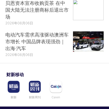
贝恩资本宣布收购贡茶 在中
国大陆无法注册商标后退出市
场
2026年08月06日
电动汽车需求高涨驱动澳洲车
市增长 中国品牌表现强劲｜
出海·汽车
2026年08月06日
财新移动
财新
财新周刊
Caixin