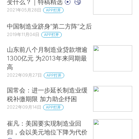
变什么？｜特稿精选
2021年05月28日
APP打开
中国制造业跻身“第二方阵”之后
2019年11月04日
APP打开
山东前八个月制造业贷款增逾
1300亿元 为2013年来同期最
高
2022年09月27日
APP打开
国常会：进一步延长制造业缓
税补缴期限 加力助企纾困
2022年09月14日
APP打开
崔凡：美国要实现制造业回
归，会以美元地位下降为代价