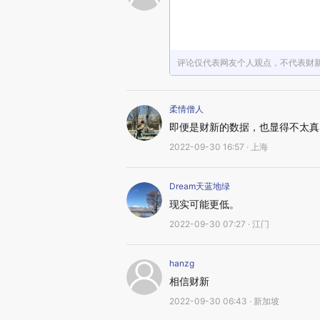
评论仅代表网友个人观点，不代表财
柔情僧人
即便是财新的数据，也显得不太真
2022-09-30 16:57 · 上海
Dream天蓝地绿
现实可能更低。
2022-09-30 07:27 · 江门
hanzg
相信财新
2022-09-30 06:43 · 新加坡