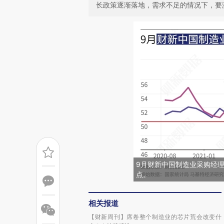
长政策逐渐落地，需求不足的情况下，要
9月财新中国制造业采购经理人
点。
相关报道
【财新周刊】席卷整个制造业的芯片荒会改变什