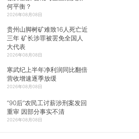
何平衡？
2026年08月08日
贵州山脚树矿难致16人死亡近
三年 矿长涉罪被罢免全国人
大代表
2026年08月08日
寒武纪上半年净利润同比翻倍
营收增速逐季放缓
2026年08月08日
“90后”农民工讨薪涉刑案发回
重审 因部分事实不清
2026年08月08日