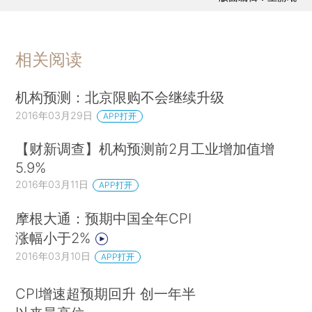
相关阅读
机构预测：北京限购不会继续升级
2016年03月29日
APP打开
【财新调查】机构预测前2月工业增加值增
5.9%
2016年03月11日
APP打开
摩根大通：预期中国全年CPI
涨幅小于2%
2016年03月10日
APP打开
CPI增速超预期回升 创一年半