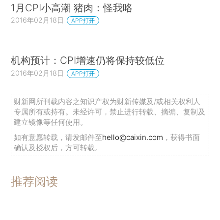
1月CPI小高潮 猪肉：怪我咯
2016年02月18日
APP打开
机构预计：CPI增速仍将保持较低位
2016年02月18日
APP打开
财新网所刊载内容之知识产权为财新传媒及/或相关权利人
专属所有或持有。未经许可，禁止进行转载、摘编、复制及
建立镜像等任何使用。
如有意愿转载，请发邮件至
hello@caixin.com
，获得书面
确认及授权后，方可转载。
推荐阅读