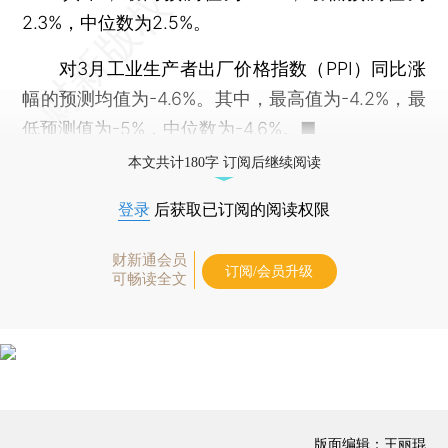
2.3%，中位数为2.5%。
对3月工业生产者出厂价格指数（PPI）同比涨
幅的预测均值为-4.6%。其中，最高值为-4.2%，最
低预测值为-5%，中位数为-4.6%。■
本文共计180字 订阅后继续阅读
登录
后获取已订阅的阅读权限
财新通会员
订阅/会员升级
可畅读全文
版面编辑：王丽琨