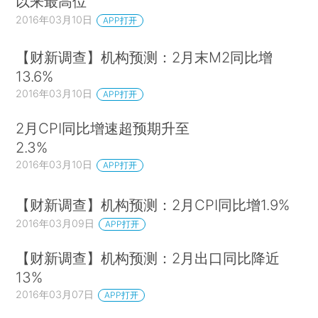
以来最高位
2016年03月10日
APP打开
【财新调查】机构预测：2月末M2同比增
13.6%
2016年03月10日
APP打开
2月CPI同比增速超预期升至
2.3%
2016年03月10日
APP打开
【财新调查】机构预测：2月CPI同比增1.9%
2016年03月09日
APP打开
【财新调查】机构预测：2月出口同比降近
13%
2016年03月07日
APP打开