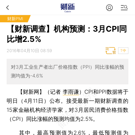
财新PMI
【财新调查】机构预测：3月CPI同
比增2.5%
2016年04月10日 08:59
T中
对3月工业生产者出厂价格指数（PPI）同比涨幅的预
测均值为-4.6%
【财新网】（记者
李雨谦
）
CPI和PPI数据将于
明日（4月11日）公布。接受最新一期财新调查的
15家金融机构经济学家，对3月居民消费价格指数
（CPI）同比涨幅的预测均值为2.5%。
其中，最高预测值为2.6%，最低预测值为