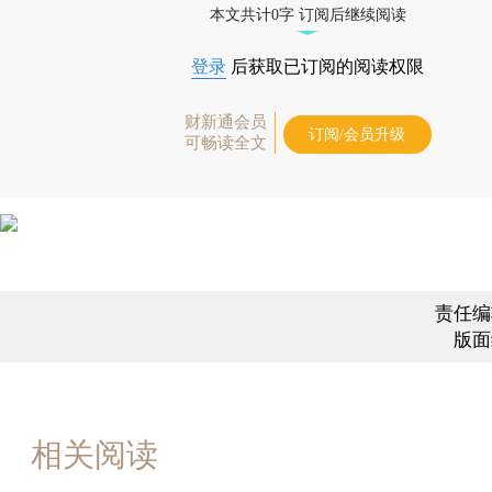
本文共计0字 订阅后继续阅读
登录
后获取已订阅的阅读权限
财新通会员
订阅/会员升级
可畅读全文
责任编
版面
相关阅读