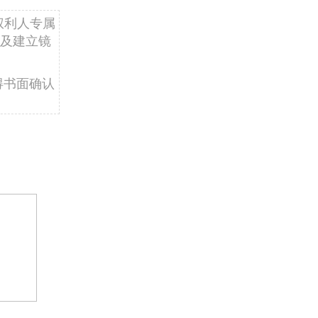
权利人专属
及建立镜
得书面确认