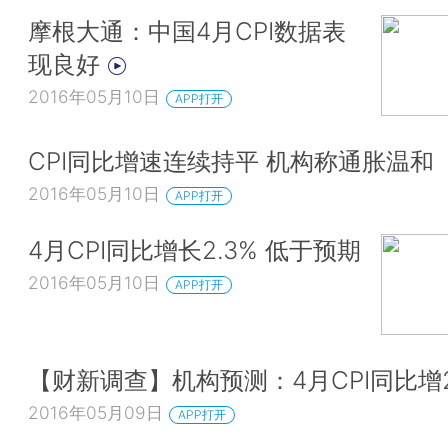
摩根大通：中国4月CPI数据表
现良好
2016年05月10日
APP打开
CPI同比增速连续持平 机构称通胀温和
2016年05月10日
APP打开
4月CPI同比增长2.3% 低于预期
2016年05月10日
APP打开
【财新调查】机构预测：4月CPI同比增2
2016年05月09日
APP打开