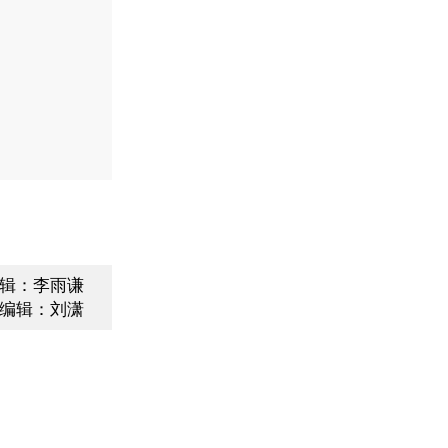
辑：李雨谦
编辑：刘潇