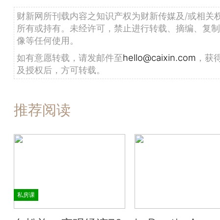
财新网所刊载内容之知识产权为财新传媒及/或相关
所有或持有。未经许可，禁止进行转载、摘编、复制
像等任何使用。
如有意愿转载，请发邮件至
hello@caixin.com
，获
及授权后，方可转载。
推荐阅读
私房课