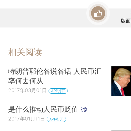
版面
相关阅读
特朗普耶伦各说各话 人民币汇
率何去何从
2017年03月01日
APP打开
是什么推动人民币贬值
2017年01月11日
APP打开