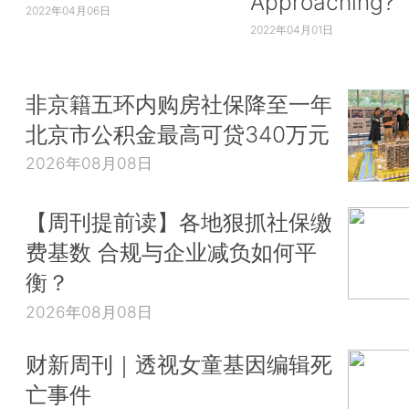
Approaching?
2022年04月06日
2022年04月01日
非京籍五环内购房社保降至一年
北京市公积金最高可贷340万元
2026年08月08日
【周刊提前读】各地狠抓社保缴
费基数 合规与企业减负如何平
衡？
2026年08月08日
财新周刊｜透视女童基因编辑死
亡事件