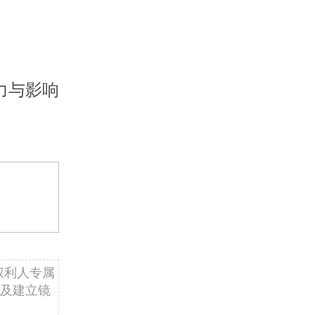
力与影响
权利人专属
及建立镜