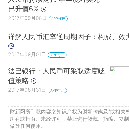
已升值6%
2017年09月06日
APP打开
详解人民币汇率逆周期因子：构成、效
2017年09月01日
APP打开
法巴银行：人民币可采取适度贬
值策略
2017年08月31日
APP打开
财新网所刊载内容之知识产权为财新传媒及/或相关
所有或持有。未经许可，禁止进行转载、摘编、复制
像等任何使用。