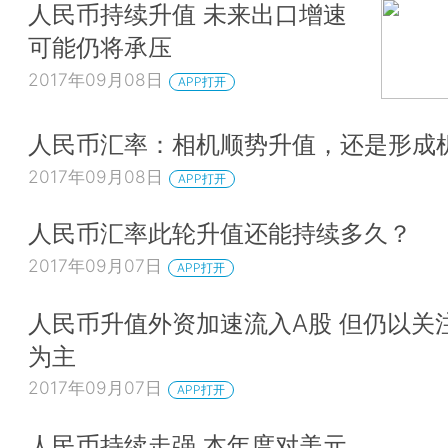
人民币持续升值 未来出口增速
可能仍将承压
2017年09月08日
APP打开
人民币汇率：相机顺势升值，还是形成
2017年09月08日
APP打开
人民币汇率此轮升值还能持续多久？
2017年09月07日
APP打开
人民币升值外资加速流入A股 但仍以关
为主
2017年09月07日
APP打开
人民币持续走强 本年度对美元