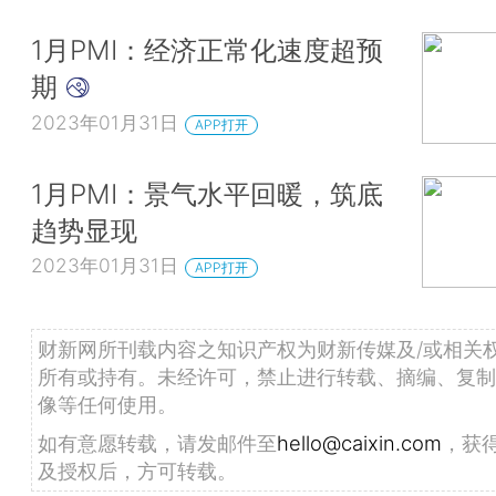
1月PMI：经济正常化速度超预
期
2023年01月31日
APP打开
1月PMI：景气水平回暖，筑底
趋势显现
2023年01月31日
APP打开
财新网所刊载内容之知识产权为财新传媒及/或相关
所有或持有。未经许可，禁止进行转载、摘编、复制
像等任何使用。
如有意愿转载，请发邮件至
hello@caixin.com
，获
及授权后，方可转载。