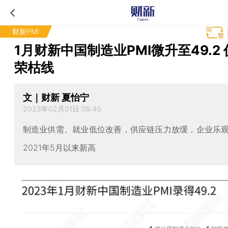
财新PMI
1月财新中国制造业PMI微升至49.2
荣枯线
文｜财新 夏怡宁
2023年02月01日 09:45
制造业供需、就业低位改善，供应链压力放缓，企业乐
2021年5月以来新高