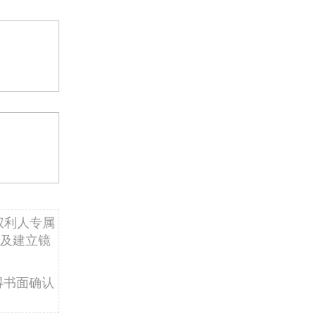
权利人专属
及建立镜
得书面确认