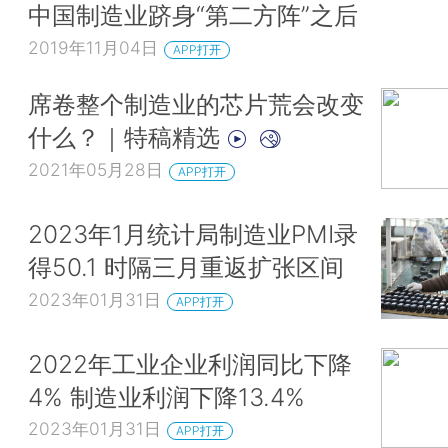
中国制造业跻身“第二方阵”之后
2019年11月04日
APP打开
席卷整个制造业的芯片荒会改变
什么？｜特稿精选
2021年05月28日
APP打开
2023年1月统计局制造业PMI录
得50.1 时隔三月重返扩张区间
2023年01月31日
APP打开
2022年工业企业利润同比下降
4% 制造业利润下降13.4%
2023年01月31日
APP打开