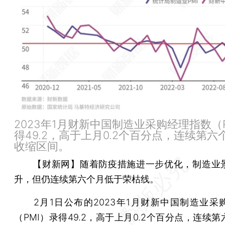
2023年1月财新中国制造业采购经理指数（
得49.2，高于上月0.2个百分点，连续第六
收缩区间。
【财新网】
随着防疫措施进一步优化，制造业
升，但仍连续第六个月低于荣枯线。
2月1日公布的2023年1月财新中国制造业采
（PMI）录得49.2，高于上月0.2个百分点，连续