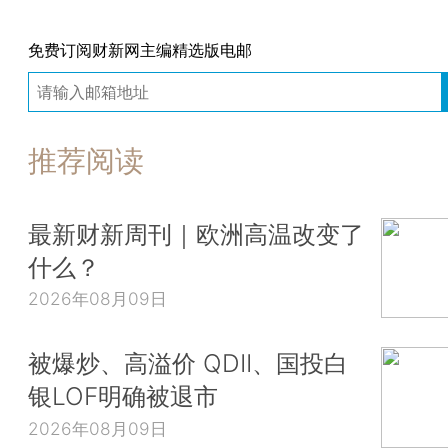
免费订阅财新网主编精选版电邮
推荐阅读
最新财新周刊｜欧洲高温改变了
什么？
2026年08月09日
被爆炒、高溢价 QDII、国投白
银LOF明确被退市
2026年08月09日