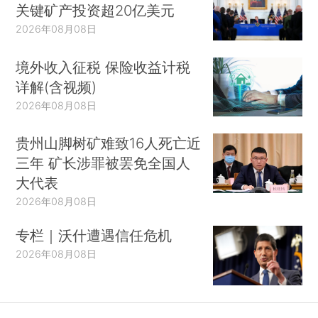
关键矿产投资超20亿美元
2026年08月08日
境外收入征税 保险收益计税
详解(含视频)
2026年08月08日
贵州山脚树矿难致16人死亡近
三年 矿长涉罪被罢免全国人
大代表
2026年08月08日
专栏｜沃什遭遇信任危机
2026年08月08日