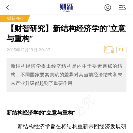
财新PMI
【财智研究】新结构经济学的“立意
与重构”
2015年12月18日 20:37
T中
新结构经济学提出经济结构是内生于要素禀赋的结
构，不同国家要素禀赋的差异对其当前经济结构和未
来产业升级都起到了重要作用
新结构经济学的“立意与重构”
新结构经济学旨在将结构重新带回经济发展研