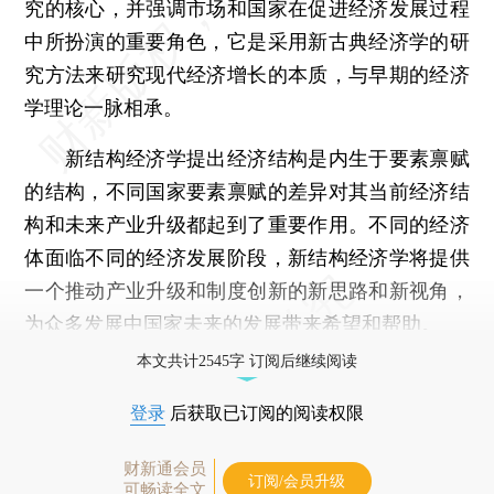
究的核心，并强调市场和国家在促进经济发展过程
中所扮演的重要角色，它是采用新古典经济学的研
究方法来研究现代经济增长的本质，与早期的经济
学理论一脉相承。
新结构经济学提出经济结构是内生于要素禀赋
的结构，不同国家要素禀赋的差异对其当前经济结
构和未来产业升级都起到了重要作用。不同的经济
体面临不同的经济发展阶段，新结构经济学将提供
一个推动产业升级和制度创新的新思路和新视角，
为众多发展中国家未来的发展带来希望和帮助。
本文共计2545字 订阅后继续阅读
登录
后获取已订阅的阅读权限
财新通会员
订阅/会员升级
可畅读全文