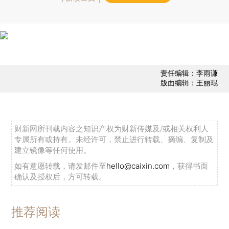
责任编辑：李雨谦
版面编辑：王丽琨
财新网所刊载内容之知识产权为财新传媒及/或相关权利人
专属所有或持有。未经许可，禁止进行转载、摘编、复制及
建立镜像等任何使用。
如有意愿转载，请发邮件至
hello@caixin.com
，获得书面
确认及授权后，方可转载。
推荐阅读