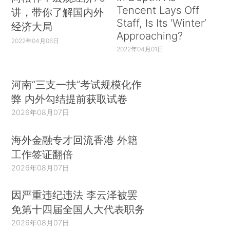
Tencent Lays Off
讲，带你了解国内外
Staff, Is Its ‘Winter’
经济大局
Approaching?
2022年04月06日
2022年04月01日
河南“三支一扶”考试规模化作
弊 内外勾结提前获取试卷
2026年08月07日
海外金融专才回流香港 外籍
工作签证翻倍
2026年08月07日
因严重违纪违法 李云泽被罢
免第十四届全国人大代表职务
2026年08月07日