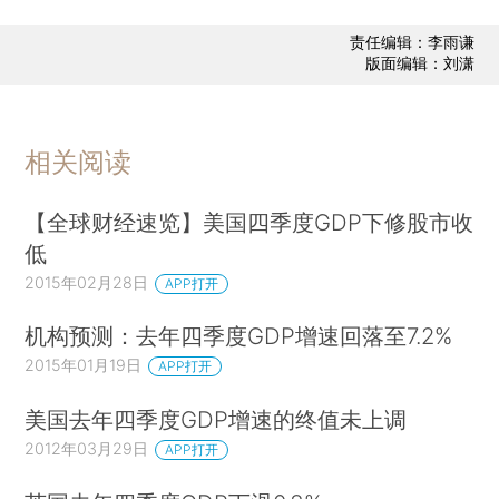
责任编辑：李雨谦
版面编辑：刘潇
相关阅读
【全球财经速览】美国四季度GDP下修股市收
低
2015年02月28日
APP打开
机构预测：去年四季度GDP增速回落至7.2%
2015年01月19日
APP打开
美国去年四季度GDP增速的终值未上调
2012年03月29日
APP打开