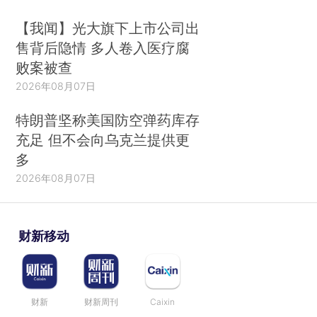
【我闻】光大旗下上市公司出
售背后隐情 多人卷入医疗腐
败案被查
2026年08月07日
特朗普坚称美国防空弹药库存
充足 但不会向乌克兰提供更
多
2026年08月07日
财新移动
财新
财新周刊
Caixin