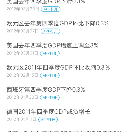
英国去年四季度GDP下滑0.3%
2012年03月28日
APP打开
欧元区去年第四季度GDP环比下降0.3%
2012年03月07日
APP打开
美国去年四季度GDP增速上调至3%
2012年03月01日
APP打开
欧元区2011年四季度GDP环比收缩0.3％
2012年02月15日
APP打开
西班牙第四季度GDP下降0.3%
2012年01月30日
APP打开
德国2011年四季度GDP或负增长
2012年01月11日
APP打开