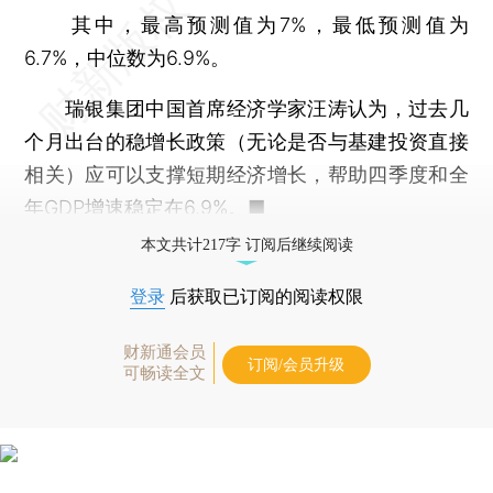
其中，最高预测值为7%，最低预测值为
6.7%，中位数为6.9%。
瑞银集团中国首席经济学家汪涛认为，过去几
个月出台的稳增长政策（无论是否与基建投资直接
相关）应可以支撑短期经济增长，帮助四季度和全
年GDP增速稳定在6.9%。■
本文共计217字 订阅后继续阅读
登录
后获取已订阅的阅读权限
财新通会员
订阅/会员升级
可畅读全文