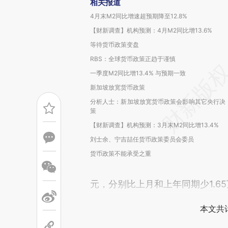
相关报道
4月末M2同比增速超预期降至12.8%
【财新调查】机构预测：4月M2同比增13.6%
等待货币政策变盘
RBS：全球货币政策正趋于谨慎
一季度M2同比增13.4% 与预期一致
新加坡放宽货币政策
分析人士：新加坡放宽货币政策会影响其它央行决
策
【财新调查】机构预测：3月末M2同比增13.4%
刘士余、宁吉喆任货币政策委员会委员
货币政策不能承受之重
元，分别比上月和上年同期少1.65
本文共计