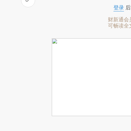
登录
后
财新通会
可畅读全