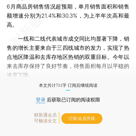
6月商品房销售情况超预期，单月销售面积和销售
额增速分别为21.4%和30.3%，为上半年次高和最
高。
一线和二线代表城市成交同比均显著下降，销
售的增长主要来自于三四线城市的发力，实现了热
点地区降温和去库存地区热销的双重目标。今年以
来去库存保持了良好节奏，待售面积每月以平稳的
速度下降。
本文共计711字 订阅后继续阅读
登录
后获取已订阅的阅读权限
财新通会员
订阅/会员升级
可畅读全文