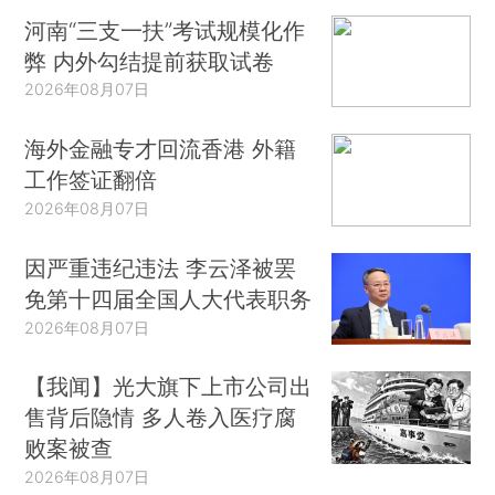
河南“三支一扶”考试规模化作
弊 内外勾结提前获取试卷
2026年08月07日
海外金融专才回流香港 外籍
工作签证翻倍
2026年08月07日
因严重违纪违法 李云泽被罢
免第十四届全国人大代表职务
2026年08月07日
【我闻】光大旗下上市公司出
售背后隐情 多人卷入医疗腐
败案被查
2026年08月07日