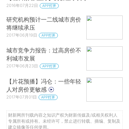
2016年07月22日
APP打开
研究机构预计一二线城市房价
将继续承压
2017年06月19日
APP打开
城市竞争力报告：过高房价不
利城市发展
2017年06月23日
APP打开
【片花预播】冯仑：一些年轻
人对房价更敏感
2017年07月01日
APP打开
财新网所刊载内容之知识产权为财新传媒及/或相关权利人
专属所有或持有。未经许可，禁止进行转载、摘编、复制及
建立镜像等任何使用。