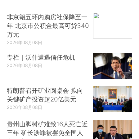
非京籍五环内购房社保降至一
年 北京市公积金最高可贷340
万元
2026年08月08日
专栏｜沃什遭遇信任危机
2026年08月08日
特朗普召开矿业圆桌会 拟向
关键矿产投资超20亿美元
2026年08月08日
贵州山脚树矿难致16人死亡近
三年 矿长涉罪被罢免全国人