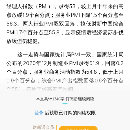
经理人指数（PMI），录得53，较上月十年来的高
点放缓1.9个百分点；服务业PMI下降1.5个百分点至
56.3。两大行业PMI双双回落，拉低财新中国综合
PMI1.7个百分点至55.8，显示疫情后经济复苏步伐
放缓但仍稳健。
这一走势与国家统计局PMI一致。国家统计局
公布的2020年12月制造业PMI录得51.9，回落0.2
个百分点，服务业商务活动指数为54.8，低于上月
0.9个百分点；综合PMI产出指数回落0.6个百分点
至55.1，仍处于较高景气区间。
本文共计1346字 订阅后继续阅读
登录
后获取已订阅的阅读权限
财新通会员