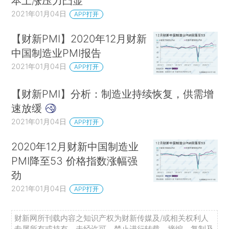
本上涨压力凸显
2021年01月04日
APP打开
【财新PMI】2020年12月财新
中国制造业PMI报告
2021年01月04日
APP打开
【财新PMI】分析：制造业持续恢复，供需增
速放缓
2021年01月04日
APP打开
2020年12月财新中国制造业
PMI降至53 价格指数涨幅强
劲
2021年01月04日
APP打开
财新网所刊载内容之知识产权为财新传媒及/或相关权利人
专属所有或持有。未经许可，禁止进行转载、摘编、复制及