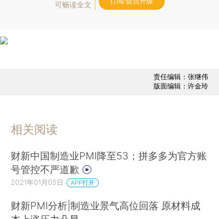
订阅/会员升级
可畅读全文
责任编辑：张继伟
版面编辑：许金玲
相关阅读
财新中国制造业PMI降至53；拼多多为官方账
号管控不严道歉
2021年01月05日
APP打开
财新PMI分析|制造业景气高位回落 原材料成