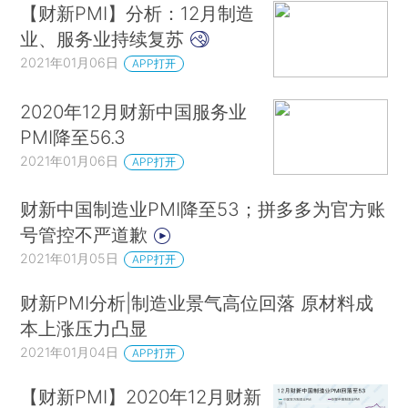
【财新PMI】分析：12月制造
业、服务业持续复苏
2021年01月06日
APP打开
2020年12月财新中国服务业
PMI降至56.3
2021年01月06日
APP打开
财新中国制造业PMI降至53；拼多多为官方账
号管控不严道歉
2021年01月05日
APP打开
财新PMI分析|制造业景气高位回落 原材料成
本上涨压力凸显
2021年01月04日
APP打开
【财新PMI】2020年12月财新