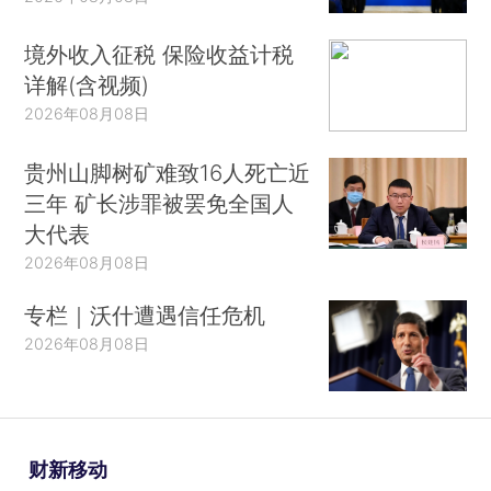
境外收入征税 保险收益计税
详解(含视频)
2026年08月08日
贵州山脚树矿难致16人死亡近
三年 矿长涉罪被罢免全国人
大代表
2026年08月08日
专栏｜沃什遭遇信任危机
2026年08月08日
财新移动