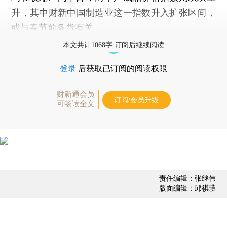
升，其中财新中国制造业这一指数升入扩张区间，
或与春节前备货有关。
本文共计1068字 订阅后继续阅读
登录
后获取已订阅的阅读权限
财新通会员
订阅/会员升级
可畅读全文
责任编辑：张继伟
版面编辑：邱祺璞