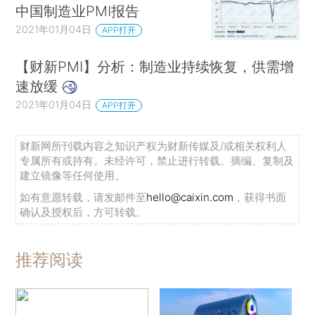
中国制造业PMI报告
2021年01月04日
APP打开
【财新PMI】分析：制造业持续恢复，供需增
速放缓
2021年01月04日
APP打开
财新网所刊载内容之知识产权为财新传媒及/或相关权利人
专属所有或持有。未经许可，禁止进行转载、摘编、复制及
建立镜像等任何使用。
如有意愿转载，请发邮件至
hello@caixin.com
，获得书面
确认及授权后，方可转载。
推荐阅读