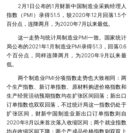
2月1日公布的1月财新中国制造业采购经理人
指数（PMI）录得51.5，较2020年12月回落1.5个
百分点，连降两月，为2020年7月以来最低。
这一走势与统计局制造业PMI一致。国家统计
局公布的2021年1月制造业PMI录得51.3，回落0.6
个百分点，同样连降两月，为2020年9月以来最
低。
两个制造业PMI分项指数走势也大致相同：两
个生产指数、新订单指数、原材料购进价格指数和
生产经营活动预期指数均在扩张区间回落；新出口
订单指数也双双回落，不过统计局这一指数仍处于
扩张区间，财新中国制造业新出口订单指数则自
2020年8月以来首次落入收缩区间；两个就业指数
均在收缩区间下降；两个产成品价格指数则双双上