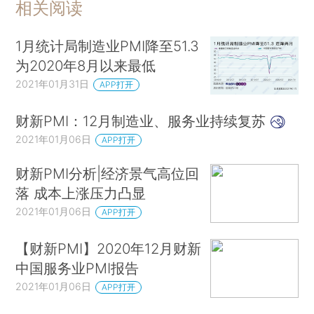
相关阅读
1月统计局制造业PMI降至51.3
为2020年8月以来最低
2021年01月31日
APP打开
财新PMI：12月制造业、服务业持续复苏
2021年01月06日
APP打开
财新PMI分析|经济景气高位回
落 成本上涨压力凸显
2021年01月06日
APP打开
【财新PMI】2020年12月财新
中国服务业PMI报告
2021年01月06日
APP打开