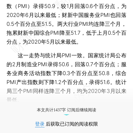
数（PMI）录得50.9，较1月回落0.6个百分点，为
2020年6月以来最低；财新中国服务业PMI也回落
0.5个百分点至51.5。两大行业PMI均连降三个月，
拖累财新中国综合PMI降至51.7，低于上月0.5个百
分点，为2020年5月以来最低。
这一走势与统计局PMI一致。国家统计局公布
的2月制造业PMI录得50.6，回落0.7个百分点；服
务业商务活动指数下降0.3个百分点至50.8，综合
PMI产出指数则下降1.2个百分点，录得51.6。统计
局三个PMI同样连降三个月，均为2020年3月以来
最低。
本文共计1437字 订阅后继续阅读
登录
后获取已订阅的阅读权限