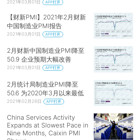
2021年03月01日
APP打开
【财新PMI】2021年2月财新
中国制造业PMI报告
2021年03月01日
APP打开
2月财新中国制造业PMI降至
50.9 企业预期大幅改善
2021年03月01日
APP打开
2月统计局制造业PMI降至
50.6 为2020年3月以来最低
2021年02月28日
APP打开
China Services Activity
Expands at Slowest Pace in
Nine Months, Caixin PMI