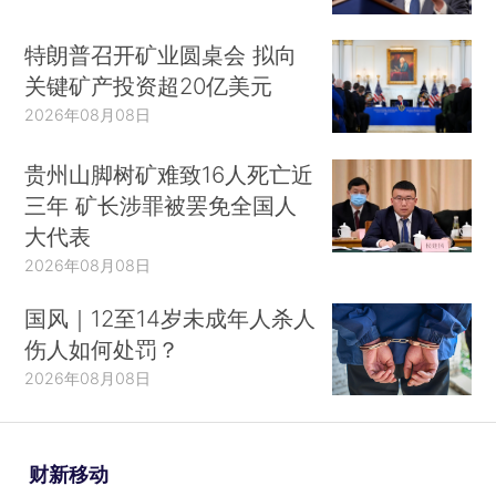
特朗普召开矿业圆桌会 拟向
关键矿产投资超20亿美元
2026年08月08日
贵州山脚树矿难致16人死亡近
三年 矿长涉罪被罢免全国人
大代表
2026年08月08日
国风｜12至14岁未成年人杀人
伤人如何处罚？
2026年08月08日
财新移动