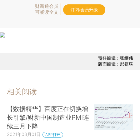
财新通会员
订阅/会员升级
可畅读全文
责任编辑：张继伟
版面编辑：邱祺璞
相关阅读
【数据精华】百度正在切换增
长引擎/财新中国制造业PMI连
续三月下降
2021年03月01日
APP打开