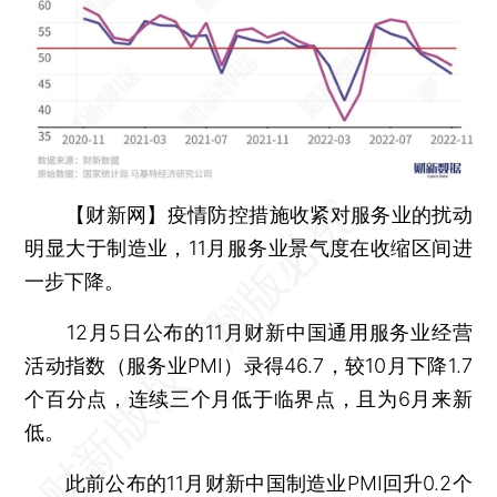
【财新网】
疫情防控措施收紧对服务业的扰动
明显大于制造业，11月服务业景气度在收缩区间进
一步下降。
12月5日公布的11月财新中国通用服务业经营
活动指数（服务业PMI）录得46.7，较10月下降1.7
个百分点，连续三个月低于临界点，且为6月来新
低。
此前公布的11月财新中国制造业PMI回升0.2个