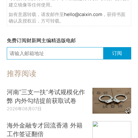
建立镜像等任何使用。
如有意愿转载，请发邮件至
hello@caixin.com
，获得书面
确认及授权后，方可转载。
免费订阅财新网主编精选版电邮
订阅
推荐阅读
河南“三支一扶”考试规模化作
弊 内外勾结提前获取试卷
2026年08月07日
海外金融专才回流香港 外籍
工作签证翻倍