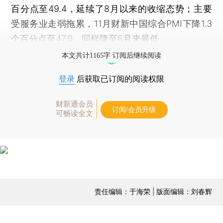
百分点至49.4，延续了8月以来的收缩态势；主要
受服务业走弱拖累，11月财新中国综合PMI下降1.3
个百分点至47.0，同样降至6月来最低。
本文共计1165字 订阅后继续阅读
登录
后获取已订阅的阅读权限
财新通会员
订阅/会员升级
可畅读全文
责任编辑：于海荣 | 版面编辑：刘春辉