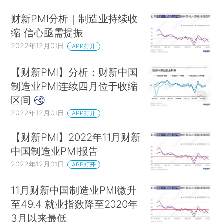
财新PMI分析｜制造业持续收
缩 信心亟需提振
2022年12月01日
APP打开
【财新PMI】分析：财新中国
制造业PMI连续四月位于收缩
区间
2022年12月01日
APP打开
【财新PMI】2022年11月财新
中国制造业PMI报告
2022年12月01日
APP打开
11月财新中国制造业PMI微升
至49.4 就业指数降至2020年
3月以来最低