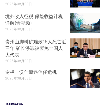
2026年08月08日
境外收入征税 保险收益计税
详解(含视频)
2026年08月08日
贵州山脚树矿难致16人死亡近
三年 矿长涉罪被罢免全国人
大代表
2026年08月08日
专栏｜沃什遭遇信任危机
2026年08月08日