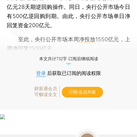
亿元28天期逆回购操作。同日，央行公开市场今日
有500亿逆回购到期。由此，央行公开市场单日净
回笼资金200亿元。
至此，央行公开市场本周
净投放
1550亿元，上
周净回笼1500亿元。
本文共计732字 订阅后继续阅读
登录
后获取已订阅的阅读权限
财新通会员
订阅/会员升级
可畅读全文