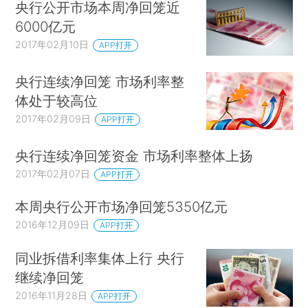
央行公开市场本周净回笼近
6000亿元
2017年02月10日
APP打开
央行连续净回笼 市场利率整
体处于较高位
2017年02月09日
APP打开
央行连续净回笼资金 市场利率整体上扬
2017年02月07日
APP打开
本周央行公开市场净回笼5350亿元
2016年12月09日
APP打开
同业拆借利率集体上行 央行
继续净回笼
2016年11月28日
APP打开