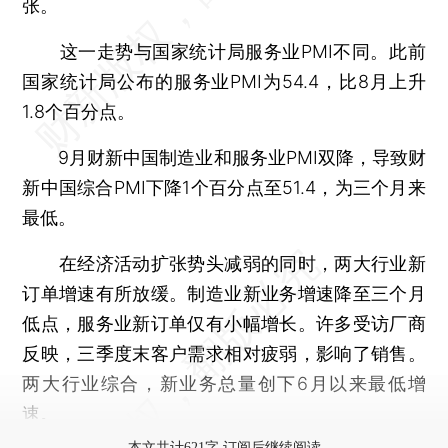
张。
这一走势与国家统计局服务业PMI不同。此前
国家统计局公布的服务业PMI为54.4，比8月上升
1.8个百分点。
9月财新中国制造业和服务业PMI双降，导致财
新中国综合PMI下降1个百分点至51.4，为三个月来
最低。
在经济活动扩张势头减弱的同时，两大行业新
订单增速有所放缓。制造业新业务增速降至三个月
低点，服务业新订单仅有小幅增长。许多受访厂商
反映，三季度末客户需求相对疲弱，影响了销售。
两大行业综合，新业务总量创下6月以来最低增
速。
本文共计621字 订阅后继续阅读