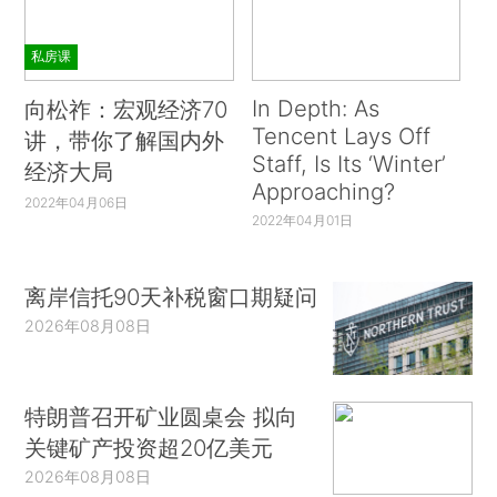
私房课
In Depth: As
向松祚：宏观经济70
Tencent Lays Off
讲，带你了解国内外
Staff, Is Its ‘Winter’
经济大局
Approaching?
2022年04月06日
2022年04月01日
离岸信托90天补税窗口期疑问
2026年08月08日
特朗普召开矿业圆桌会 拟向
关键矿产投资超20亿美元
2026年08月08日