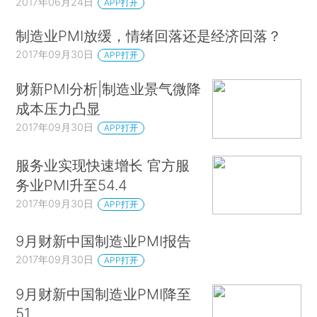
2017年06月24日
APP打开
制造业PMI放缓，情绪回落还是经济回落？
2017年09月30日
APP打开
财新PMI分析|制造业景气微降
成本压力凸显
2017年09月30日
APP打开
服务业实现快速增长 官方服
务业PMI升至54.4
2017年09月30日
APP打开
9月财新中国制造业PMI报告
2017年09月30日
APP打开
9月财新中国制造业PMI降至
51