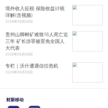
境外收入征税 保险收益计税
详解(含视频)
2026年08月08日
贵州山脚树矿难致16人死亡近
三年 矿长涉罪被罢免全国人
大代表
2026年08月08日
专栏｜沃什遭遇信任危机
2026年08月08日
财新移动