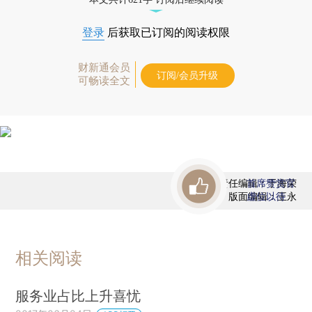
登录
后获取已订阅的阅读权限
财新通会员
订阅/会员升级
可畅读全文
责任编辑：于海荣
首席赞赏官
版面编辑：王永
虚位以待
相关阅读
服务业占比上升喜忧