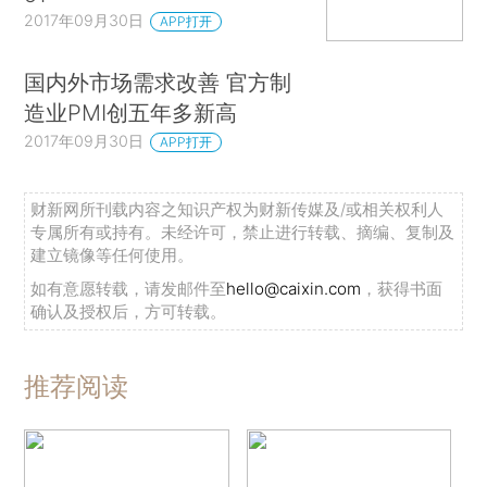
2017年09月30日
APP打开
国内外市场需求改善 官方制
造业PMI创五年多新高
2017年09月30日
APP打开
财新网所刊载内容之知识产权为财新传媒及/或相关权利人
专属所有或持有。未经许可，禁止进行转载、摘编、复制及
建立镜像等任何使用。
如有意愿转载，请发邮件至
hello@caixin.com
，获得书面
确认及授权后，方可转载。
推荐阅读