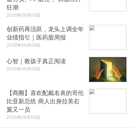
狂潮
2026年08月09日
创新药再活跃，龙头上调全年
业绩指引｜医药股周报
2026年08月09日
心智｜教孩子真正阅读
2026年08月09日
【商圈】喜欢配戴名表的哥伦
比亚新总统 商人出身拉美右
翼又一员
2026年08月09日