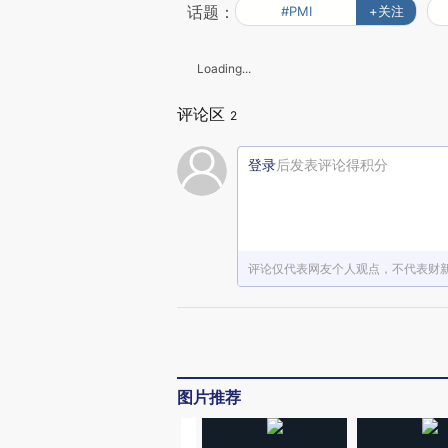
话题：
#PMI
+关注
Loading...
评论区
2
登录
后发表评论得积分
评论仅代表网友个人观点，不代表财
图片推荐