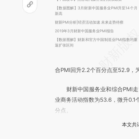
【数据图解】3月财新中国服务业PMI升至14个月
新高
财新PMI分析|经济活动加速 未来走势待察
2019年3月财新中国服务业PMI报告
【数据图解】财新和官方中国制造业PMI指数均重
返扩张区间
合PMI回升2.2个百分点至52.9，
财新中国服务业和综合PMI走势
业商务活动指数为53.6，微升0.1
分点。
本文共计