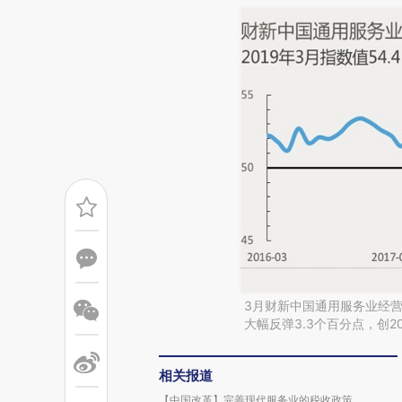
3月财新中国通用服务业经营活
大幅反弹3.3个百分点，创2
相关报道
【中国改革】完善现代服务业的税收政策