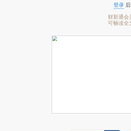
登录
后
财新通会
可畅读全