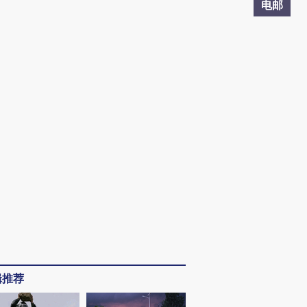
电邮
辑推荐