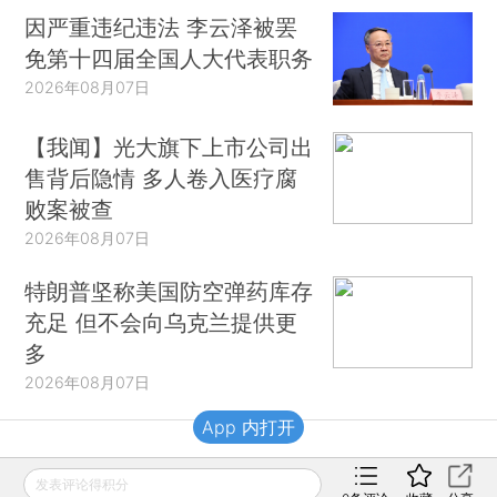
因严重违纪违法 李云泽被罢
免第十四届全国人大代表职务
2026年08月07日
【我闻】光大旗下上市公司出
售背后隐情 多人卷入医疗腐
败案被查
2026年08月07日
特朗普坚称美国防空弹药库存
充足 但不会向乌克兰提供更
多
2026年08月07日
App 内打开
财新移动
发表评论得积分