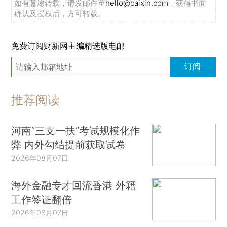
如有意愿转载，请发邮件至
hello@caixin.com
，获得书面
确认及授权后，方可转载。
免费订阅财新网主编精选版电邮
订阅
推荐阅读
河南“三支一扶”考试规模化作
弊 内外勾结提前获取试卷
2026年08月07日
海外金融专才回流香港 外籍
工作签证翻倍
2026年08月07日