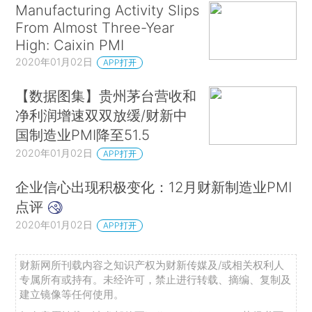
Manufacturing Activity Slips
From Almost Three-Year
High: Caixin PMI
2020年01月02日
APP打开
【数据图集】贵州茅台营收和
净利润增速双双放缓/财新中
国制造业PMI降至51.5
2020年01月02日
APP打开
企业信心出现积极变化：12月财新制造业PMI
点评
2020年01月02日
APP打开
财新网所刊载内容之知识产权为财新传媒及/或相关权利人
专属所有或持有。未经许可，禁止进行转载、摘编、复制及
建立镜像等任何使用。