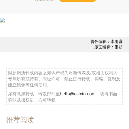
责任编辑：李雨谦
版面编辑：邵超
财新网所刊载内容之知识产权为财新传媒及/或相关权利人
专属所有或持有。未经许可，禁止进行转载、摘编、复制及
建立镜像等任何使用。
如有意愿转载，请发邮件至
hello@caixin.com
，获得书面
确认及授权后，方可转载。
推荐阅读