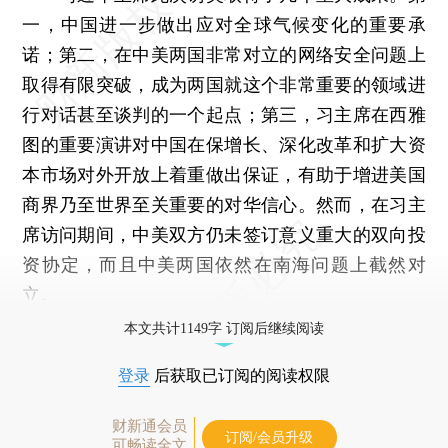
一，中国进一步做出应对全球气候变化的重要承
诺；第二，在中美两国非常对立的网络安全问题上
取得有限突破，成为两国就这个非常重要的领域进
行对话甚至谈判的一个起点；第三，习主席在西雅
图的重要演讲对中国在保增长、深化改革和扩大资
本市场对外开放上着重做出保证，有助于增进美国
商界乃至世界至关重要的对华信心。然而，在习主
席访问期间，中美双方仍未签订意义重大的双向投
资协定，而且中美两国依然在南海问题上截然对
立。
本文共计1149字 订阅后继续阅读
登录
后获取已订阅的阅读权限
财新通会员
订阅/会员升级
可畅读全文