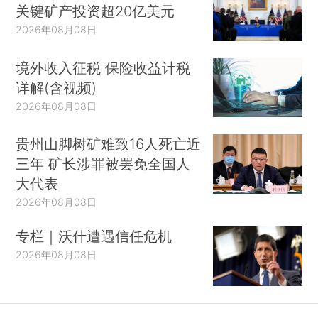
关键矿产投资超20亿美元
2026年08月08日
境外收入征税 保险收益计税
详解(含视频)
2026年08月08日
贵州山脚树矿难致16人死亡近
三年 矿长涉罪被罢免全国人
大代表
2026年08月08日
专栏｜沃什遭遇信任危机
2026年08月08日