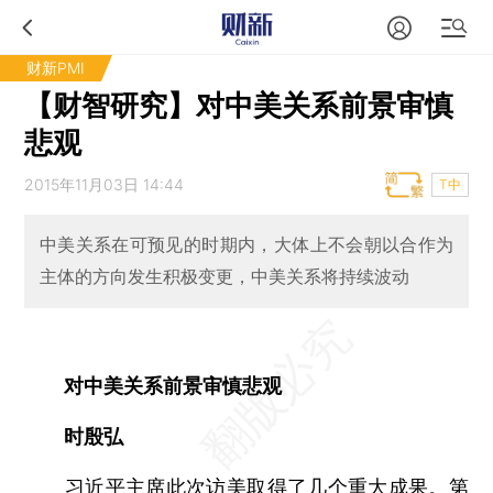
财新PMI
【财智研究】对中美关系前景审慎
悲观
2015年11月03日 14:44
T中
中美关系在可预见的时期内，大体上不会朝以合作为
主体的方向发生积极变更，中美关系将持续波动
对中美关系前景审慎悲观
时殷弘
习近平主席此次访美取得了几个重大成果。第