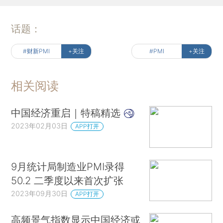
话题：
#财新PMI
+关注
#PMI
+关注
相关阅读
中国经济重启｜特稿精选
2023年02月03日
APP打开
9月统计局制造业PMI录得
50.2 二季度以来首次扩张
2023年09月30日
APP打开
高频景气指数显示中国经济或