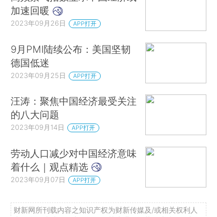
加速回暖
2023年09月26日
APP打开
9月PMI陆续公布：美国坚韧
德国低迷
2023年09月25日
APP打开
汪涛：聚焦中国经济最受关注
的八大问题
2023年09月14日
APP打开
劳动人口减少对中国经济意味
着什么｜观点精选
2023年09月07日
APP打开
财新网所刊载内容之知识产权为财新传媒及/或相关权利人