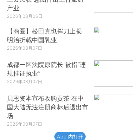
产业
2026年08月06日
【商圈】松田克也挥刀止损
明治折戟中国乳业
2026年08月07日
成都一区法院原院长 被指“违
规挂证执业”
2026年08月07日
贝恩资本宣布收购贡茶 在中
国大陆无法注册商标后退出市
场
2026年08月07日
App 内打开