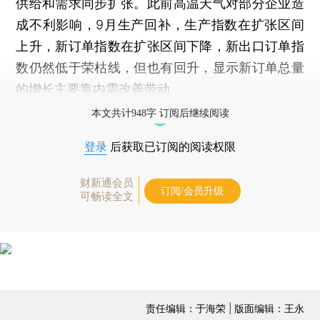
供给和需求同步扩张。此前高温天气对部分企业造
成不利影响，9月生产回补，生产指数在扩张区间
上升，新订单指数在扩张区间下降，新出口订单指
数仍然低于荣枯线，但也有回升，显示新订单总量
的增长主要靠内需改善带动。
本文共计948字 订阅后继续阅读
登录
后获取已订阅的阅读权限
财新通会员
订阅/会员升级
可畅读全文
责任编辑：于海荣 | 版面编辑：王永