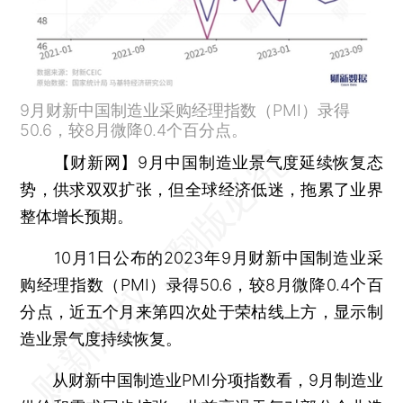
9月财新中国制造业采购经理指数（PMI）录得
50.6，较8月微降0.4个百分点。
【财新网】
9月中国制造业景气度延续恢复态
势，供求双双扩张，但全球经济低迷，拖累了业界
整体增长预期。
10月1日公布的2023年9月财新中国制造业采
购经理指数（PMI）录得50.6，较8月微降0.4个百
分点，近五个月来第四次处于荣枯线上方，显示制
造业景气度持续恢复。
从财新中国制造业PMI分项指数看，9月制造业