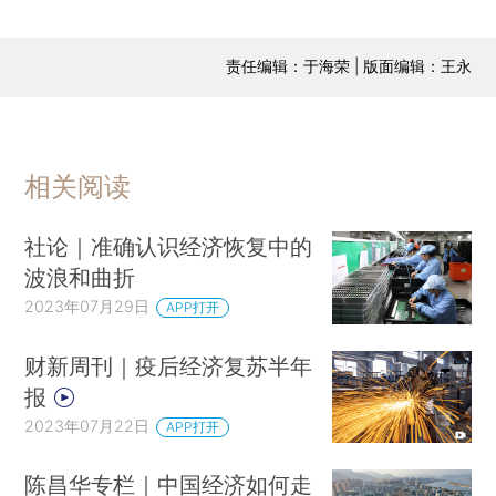
责任编辑：于海荣 | 版面编辑：王永
相关阅读
社论｜准确认识经济恢复中的
波浪和曲折
2023年07月29日
APP打开
财新周刊｜疫后经济复苏半年
报
2023年07月22日
APP打开
陈昌华专栏｜中国经济如何走