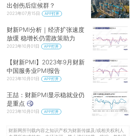
出创伤后症候群？
2023年07月15日
APP打开
财新PMI分析｜经济扩张速度
放缓 稳增长仍需政策助力
2023年10月01日
APP打开
【财新PMI】2023年9月财新
中国服务业PMI报告
2023年10月01日
APP打开
王喆：财新PMI显示稳就业仍
是重点
2023年10月01日
APP打开
财新网所刊载内容之知识产权为财新传媒及/或相关权利人