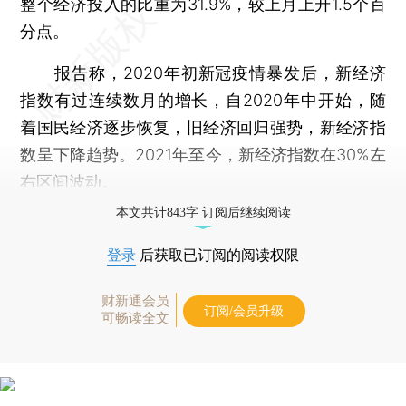
整个经济投入的比重为31.9%，较上月上升1.5个百
分点。
报告称，2020年初新冠疫情暴发后，新经济
指数有过连续数月的增长，自2020年中开始，随
着国民经济逐步恢复，旧经济回归强势，新经济指
数呈下降趋势。2021年至今，新经济指数在30%左
右区间波动。
本文共计843字 订阅后继续阅读
登录
后获取已订阅的阅读权限
财新通会员
订阅/会员升级
可畅读全文