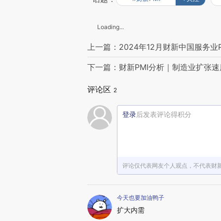
Loading...
上一篇：2024年12月财新中国服务业P
下一篇：财新PMI分析｜制造业扩张速
评论区
2
登录
后发表评论得积分
评论仅代表网友个人观点，不代表财
今天也要加油鸭子
扩大内需