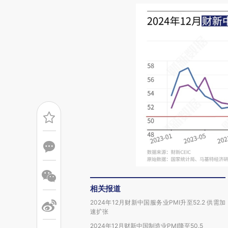
相关报道
2024年12月财新中国服务业PMI升至52.2 供需加
速扩张
2024年12月财新中国制造业PMI降至50.5