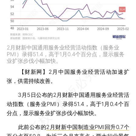
2月财新中国通用服务业经营活动指数（服务业
PMI）录得51.4，高于1月0.4个百分点，显示服务
业扩张步伐小幅加快。
【财新网】
2月中国服务业经营活动加速扩
张，供需持续改善。
3月5日公布的2月财新中国通用服务业经营活
动指数（服务业PMI）录得51.4，高于1月0.4个百
分点，显示服务业扩张步伐小幅加快。
此前公布的
2月财新中国制造业PMI回升0.7个