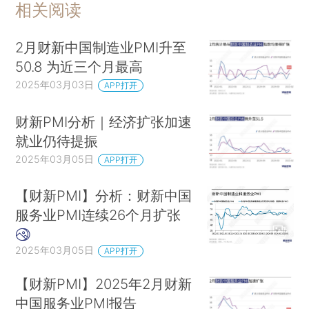
相关阅读
2月财新中国制造业PMI升至
50.8 为近三个月最高
2025年03月03日
APP打开
财新PMI分析｜经济扩张加速
就业仍待提振
2025年03月05日
APP打开
【财新PMI】分析：财新中国
服务业PMI连续26个月扩张
2025年03月05日
APP打开
【财新PMI】2025年2月财新
中国服务业PMI报告