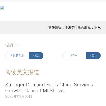
责任编辑：于海荣 | 版面编辑：王永
话题：
#财新PMI
+关注
#PMI
+关注
阅读英文报道
Stronger Demand Fuels China Services
Growth, Caixin PMI Shows
2025年03月05日