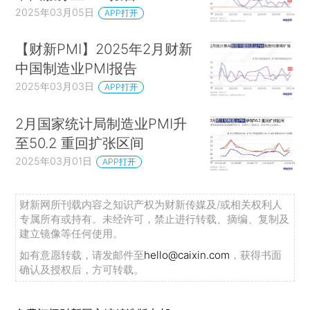
2025年03月05日
APP打开
【财新PMI】2025年2月财新
中国制造业PMI报告
2025年03月03日
APP打开
2月国家统计局制造业PMI升
至50.2 重回扩张区间
2025年03月01日
APP打开
财新网所刊载内容之知识产权为财新传媒及/或相关权利人
专属所有或持有。未经许可，禁止进行转载、摘编、复制及
建立镜像等任何使用。
如有意愿转载，请发邮件至
hello@caixin.com
，获得书面
确认及授权后，方可转载。