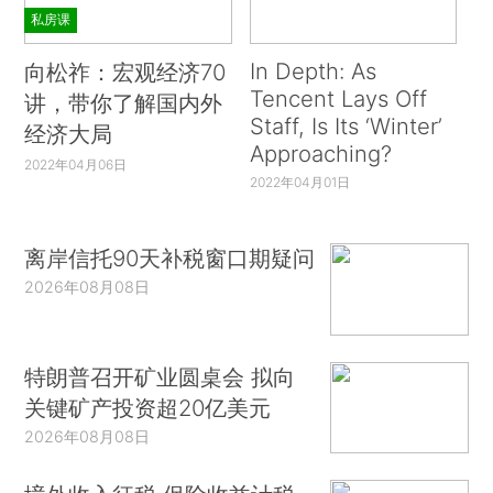
私房课
In Depth: As
向松祚：宏观经济70
Tencent Lays Off
讲，带你了解国内外
Staff, Is Its ‘Winter’
经济大局
Approaching?
2022年04月06日
2022年04月01日
离岸信托90天补税窗口期疑问
2026年08月08日
特朗普召开矿业圆桌会 拟向
关键矿产投资超20亿美元
2026年08月08日