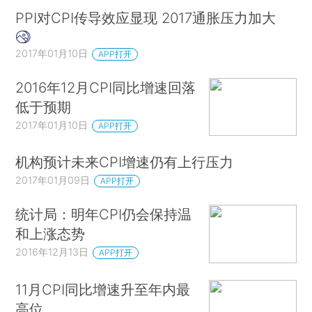
PPI对CPI传导效应显现 2017通胀压力加大
2017年01月10日
APP打开
2016年12月CPI同比增速回落
低于预期
2017年01月10日
APP打开
机构预计未来CPI增速仍有上行压力
2017年01月09日
APP打开
统计局：明年CPI仍会保持温
和上涨态势
2016年12月13日
APP打开
11月CPI同比增速升至年内最
高位