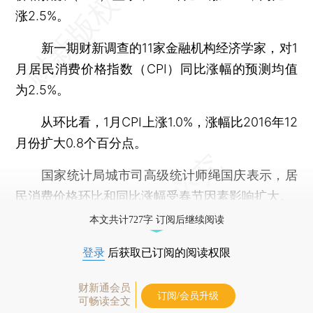
涨2.5%。
新一期财新调查的11家金融机构经济学家，对1
月居民消费价格指数（CPI）同比涨幅的预测均值
为2.5%。
从环比看，1月CPI上涨1.0%，涨幅比2016年12
月份扩大0.8个百分点。
国家统计局城市司高级统计师绳国庆表示，居
民消费价格环比和同比涨幅受春节因素影响扩大。
本文共计727字 订阅后继续阅读
登录
后获取已订阅的阅读权限
财新通会员
订阅/会员升级
可畅读全文