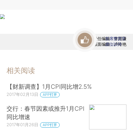
责任编辑：李雨谦
首席赞赏官
版面编辑：卢玲艳
虚位以待
相关阅读
【财新调查】1月CPI同比增2.5%
2017年02月13日
APP打开
交行：春节因素或推升1月CPI
同比增速
2017年01月26日
APP打开