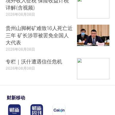
境外收入征税 保险收益计税
详解(含视频)
2026年08月08日
贵州山脚树矿难致16人死亡近
三年 矿长涉罪被罢免全国人
大代表
2026年08月08日
专栏｜沃什遭遇信任危机
2026年08月08日
财新移动