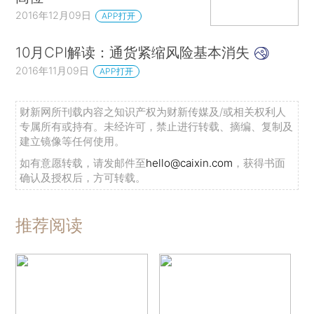
2016年12月09日
APP打开
10月CPI解读：通货紧缩风险基本消失
2016年11月09日
APP打开
财新网所刊载内容之知识产权为财新传媒及/或相关权利人
专属所有或持有。未经许可，禁止进行转载、摘编、复制及
建立镜像等任何使用。
如有意愿转载，请发邮件至
hello@caixin.com
，获得书面
确认及授权后，方可转载。
推荐阅读