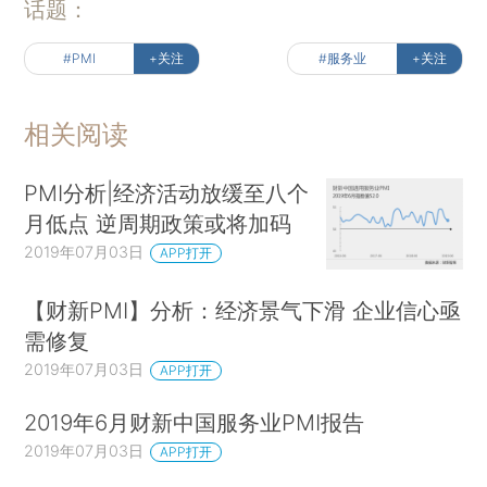
话题：
#PMI
+关注
#服务业
+关注
相关阅读
PMI分析|经济活动放缓至八个
月低点 逆周期政策或将加码
2019年07月03日
APP打开
【财新PMI】分析：经济景气下滑 企业信心亟
需修复
2019年07月03日
APP打开
2019年6月财新中国服务业PMI报告
2019年07月03日
APP打开