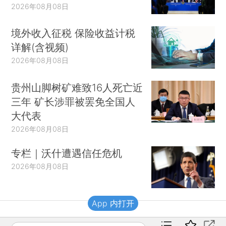
2026年08月08日
境外收入征税 保险收益计税
详解(含视频)
2026年08月08日
贵州山脚树矿难致16人死亡近
三年 矿长涉罪被罢免全国人
大代表
2026年08月08日
专栏｜沃什遭遇信任危机
2026年08月08日
App 内打开
财新移动