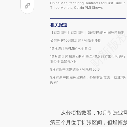
China Manufacturing Contracts for First Time in
Three Months, Caixin PMI Shows
相关报道
【财新周刊】财新周刊｜如何理解PMI回升超预期
如何理解10月统计局PMI低于预期
10月统计局PMI的六个看点
10月统计局制造业PMI降至49.5 旅游出行相关行
业位于高景气区间
9月财新中国制造业PMI录得50.6
9月财新中国服务业PMI：外需有所改善，就业“弱
改善”
从分项指数看，10月制造业需
第三个月位于扩张区间，但增幅