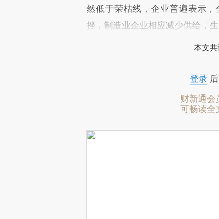
然低于荣枯线，企业普遍表示，
挫，制造业企业相应减少供给，生
本文共
登录
后
财新通会
可畅读全