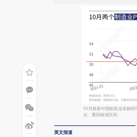
10月财新中国制造业采购经理
点，重回收缩区间
英文报道