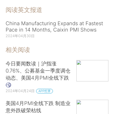
阅读英文报道
China Manufacturing Expands at Fastest
Pace in 14 Months, Caixin PMI Shows
2024年04月30日
相关阅读
今日要闻数读｜沪指涨
0.76%、公募基金一季度调仓
动态、美国4月PMI全线下跌
2024年04月24日
APP打开
美国4月PMI全线下跌 制造业
意外跌破荣枯线