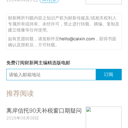
APP打开
财新网所刊载内容之知识产权为财新传媒及/或相关权利人
专属所有或持有。未经许可，禁止进行转载、摘编、复制及
建立镜像等任何使用。
如有意愿转载，请发邮件至
hello@caixin.com
，获得书面
确认及授权后，方可转载。
免费订阅财新网主编精选版电邮
订阅
推荐阅读
离岸信托90天补税窗口期疑问
2026年08月08日