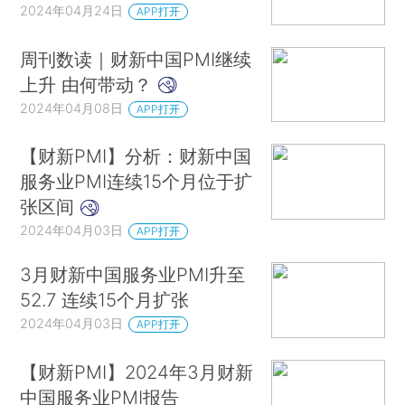
2024年04月24日
APP打开
周刊数读｜财新中国PMI继续
上升 由何带动？
2024年04月08日
APP打开
【财新PMI】分析：财新中国
服务业PMI连续15个月位于扩
张区间
2024年04月03日
APP打开
3月财新中国服务业PMI升至
52.7 连续15个月扩张
2024年04月03日
APP打开
【财新PMI】2024年3月财新
中国服务业PMI报告