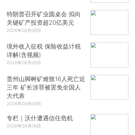
特朗普召开矿业圆桌会 拟向
关键矿产投资超20亿美元
2026年08月08日
境外收入征税 保险收益计税
详解(含视频)
2026年08月08日
贵州山脚树矿难致16人死亡近
三年 矿长涉罪被罢免全国人
大代表
2026年08月08日
专栏｜沃什遭遇信任危机
2026年08月08日