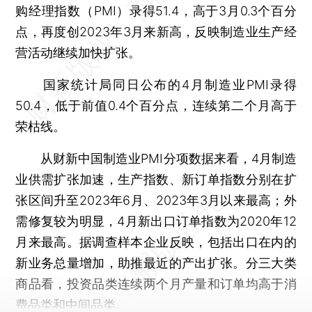
购经理指数（PMI）录得51.4，高于3月0.3个百分
点，再度创2023年3月来新高，反映制造业生产经
营活动继续加快扩张。
国家统计局同日公布的4月制造业PMI录得
50.4，低于前值0.4个百分点，连续第二个月高于
荣枯线。
从财新中国制造业PMI分项数据来看，4月制造
业供需扩张加速，生产指数、新订单指数分别在扩
张区间升至2023年6月、2023年3月以来最高；外
需修复较为明显，4月新出口订单指数为2020年12
月来最高。据调查样本企业反映，包括出口在内的
新业务总量增加，助推最近的产出扩张。分三大类
商品看，投资品类连续两个月产量和订单均高于消
费品类和中间品类。