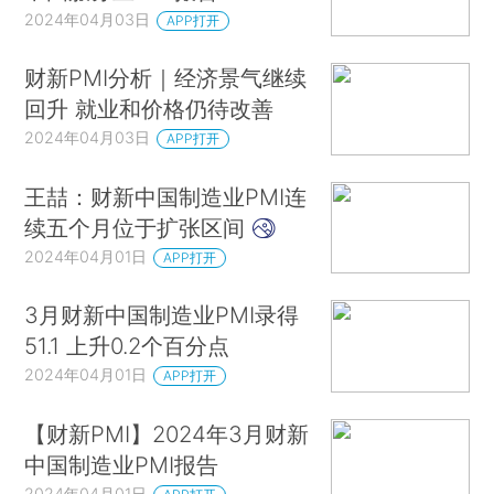
2024年04月03日
APP打开
财新PMI分析｜经济景气继续
回升 就业和价格仍待改善
2024年04月03日
APP打开
王喆：财新中国制造业PMI连
续五个月位于扩张区间
2024年04月01日
APP打开
3月财新中国制造业PMI录得
51.1 上升0.2个百分点
2024年04月01日
APP打开
【财新PMI】2024年3月财新
中国制造业PMI报告
2024年04月01日