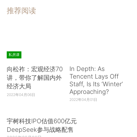
推荐阅读
私房课
In Depth: As
向松祚：宏观经济70
Tencent Lays Off
讲，带你了解国内外
Staff, Is Its ‘Winter’
经济大局
Approaching?
2022年04月06日
2022年04月01日
宇树科技IPO估值600亿元
DeepSeek参与战略配售