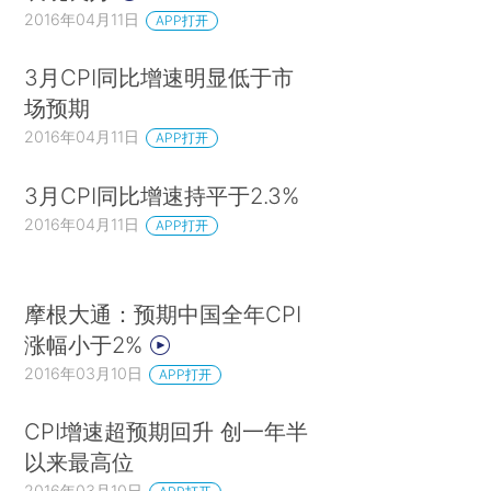
2016年04月11日
APP打开
3月CPI同比增速明显低于市
场预期
2016年04月11日
APP打开
3月CPI同比增速持平于2.3%
2016年04月11日
APP打开
摩根大通：预期中国全年CPI
涨幅小于2%
2016年03月10日
APP打开
CPI增速超预期回升 创一年半
以来最高位
2016年03月10日