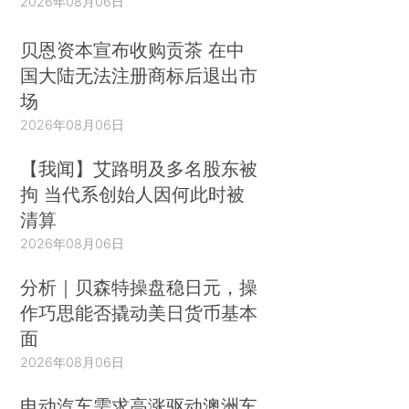
2026年08月06日
贝恩资本宣布收购贡茶 在中
国大陆无法注册商标后退出市
场
2026年08月06日
【我闻】艾路明及多名股东被
拘 当代系创始人因何此时被
清算
2026年08月06日
分析｜贝森特操盘稳日元，操
作巧思能否撬动美日货币基本
面
2026年08月06日
电动汽车需求高涨驱动澳洲车