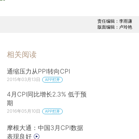
责任编辑：李雨谦
版面编辑：卢玲艳
相关阅读
通缩压力从PPI转向CPI
2015年03月13日
APP打开
4月CPI同比增长2.3% 低于预
期
2016年05月10日
APP打开
摩根大通：中国3月CPI数据
表现良好