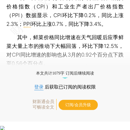
价格指数（CPI）和工业生产者出厂价格指数
（PPI）数据显示，CPI环比下降0.2%，同比上涨
2.3%；
PPI
环比上涨0.7%，同比下降3.4%。
其中，鲜菜价格同比增速在天气回暖后应季鲜
菜大量上市的推动下大幅回落，环比下降12.5%，
对CPI同比增速的影响也从3月的0.92个百分点下跌
至0.56个百分点。
本文共计1079字 订阅后继续阅读
登录
后获取已订阅的阅读权限
财新通会员
订阅/会员升级
可畅读全文